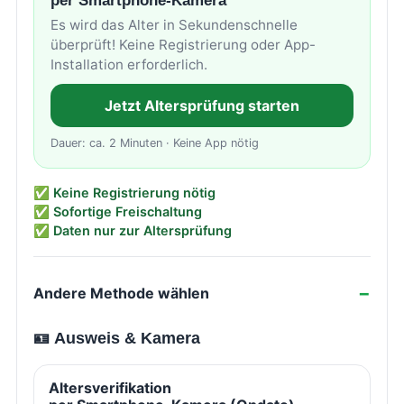
per Smartphone-Kamera
Es wird das Alter in Sekundenschnelle
überprüft! Keine Registrierung oder App-
Installation erforderlich.
Jetzt Altersprüfung starten
Dauer: ca. 2 Minuten · Keine App nötig
✅ Keine Registrierung nötig
✅ Sofortige Freischaltung
✅ Daten nur zur Altersprüfung
Andere Methode wählen
🪪 Ausweis & Kamera
Altersverifikation