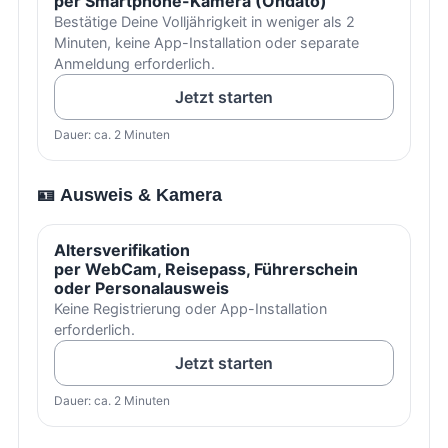
per Smartphone-Kamera (Ondato)
Bestätige Deine Volljährigkeit in weniger als 2
Minuten, keine App-Installation oder separate
Anmeldung erforderlich.
Jetzt starten
Dauer: ca. 2 Minuten
🪪 Ausweis & Kamera
Altersverifikation
per WebCam, Reisepass, Führerschein
oder Personalausweis
Keine Registrierung oder App-Installation
erforderlich.
Jetzt starten
Dauer: ca. 2 Minuten