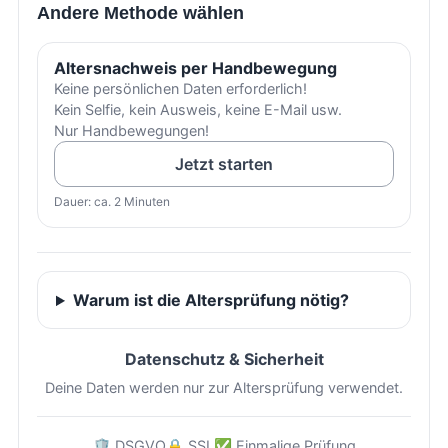
Andere Methode wählen
Altersnachweis per Handbewegung
Keine persönlichen Daten erforderlich!
Kein Selfie, kein Ausweis, keine E-Mail usw.
Nur Handbewegungen!
Jetzt starten
Dauer: ca. 2 Minuten
Warum ist die Altersprüfung nötig?
Datenschutz & Sicherheit
Deine Daten werden nur zur Altersprüfung verwendet.
🛡️ DSGVO
🔒 SSL
✅ Einmalige Prüfung